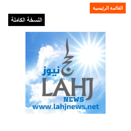
القائمة الرئيسية