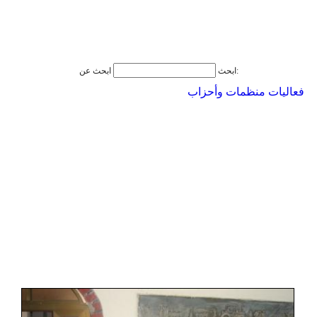
ابحث عن:
ابحث
فعاليات منظمات وأحزاب