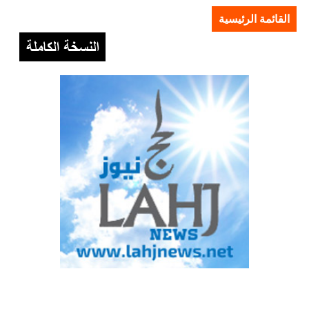
القائمة الرئيسية