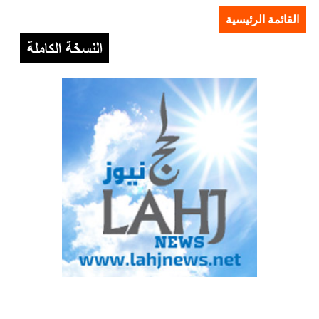
القائمة الرئيسية