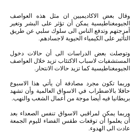
وقال بعض الاكاديميين ان مثل هذه العواصف
الجيومغناطيسية يمكن أن تؤثر على البشر وتغير
أمزجتهم وتدفع الناس الى سلوك سلبي عن طريق
التأثير على الكيمياء الحيوية لاجسادهم.
وتوصلت بعض الدراسات الى أن حالات دخول
المستشفيات لاسباب الاكتئاب تزيد خلال العواصف
الجيومغناطيسية كما تزيد حالات الانتحار.
وربما تكون مجرد مصادفة أن يأتي هذا الاسبوع
حافلا بالاضطراب في الاسواق العالمية وأن تشهد
بريطانيا فيه أيضا موجة من أعمال الشغب والنهب.
وربما يمكن لمراقبي الاسواق تنفس الصعداء بعد
أن يعلموا أن توقعات طقس الفضاء لليوم الجمعة
عادت الى الهدوء.