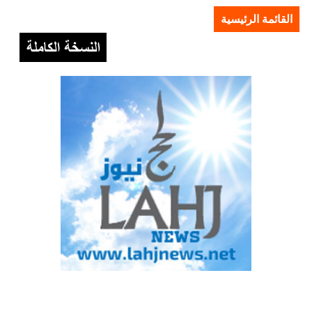
القائمة الرئيسية