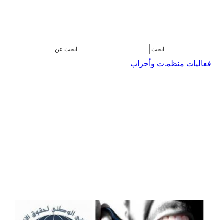
ابحث عن:
ابحث
فعاليات منظمات وأحزاب