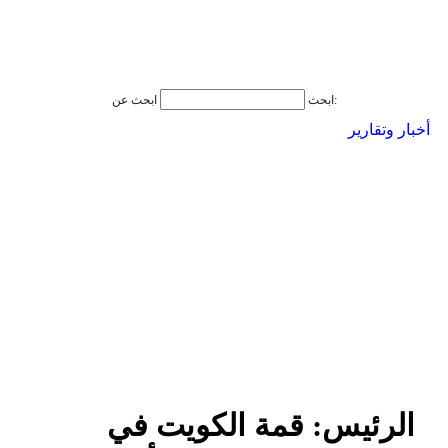
ابحث عن:
ابحث
أخبار وتقارير
الرئيس: قمة الكويت في