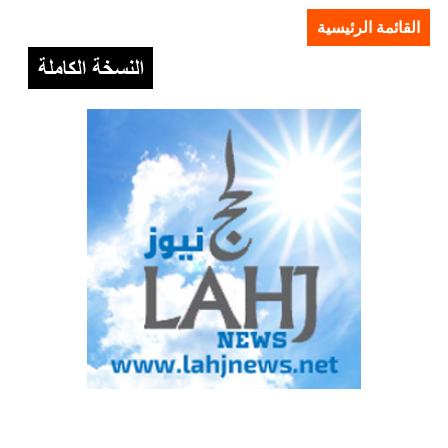
القائمة الرئيسية