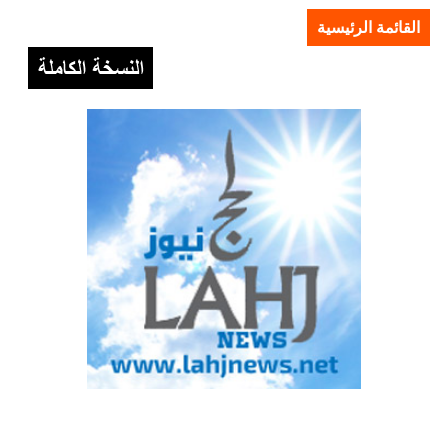
القائمة الرئيسية