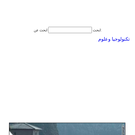
ابحث عن:
ابحث
تكنولوجيا وعلوم