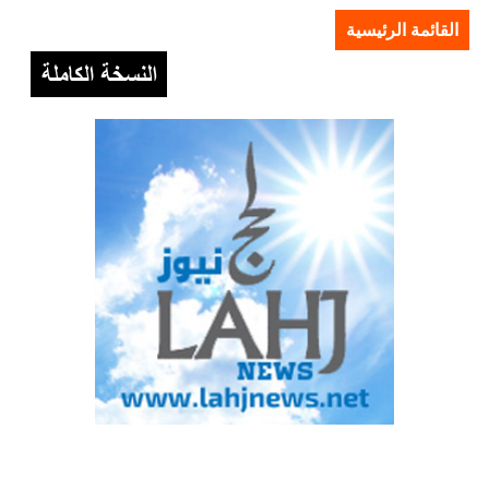
القائمة الرئيسية