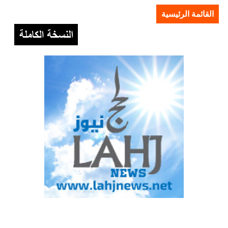
القائمة الرئيسية