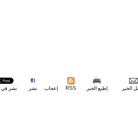
RSS
ل الخبر
إطبع الخبر
إعجاب
نشر
نشر في ت