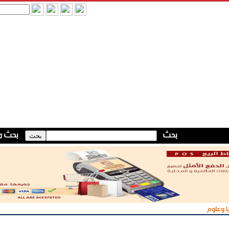
ا وعلوم