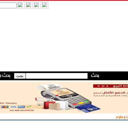
ا وعلوم