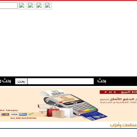
منظمات وأحزاب