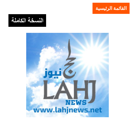
القائمة الرئيسية