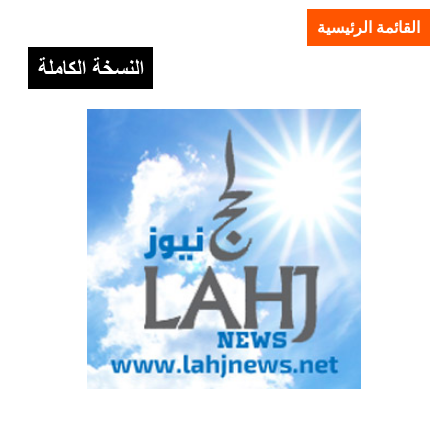
القائمة الرئيسية