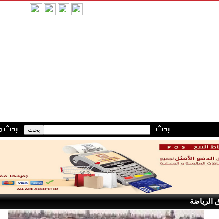
 الرياضة