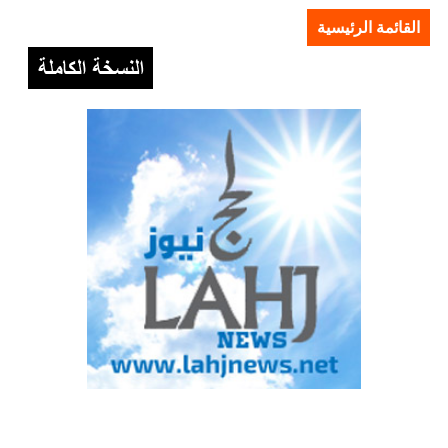
القائمة الرئيسية