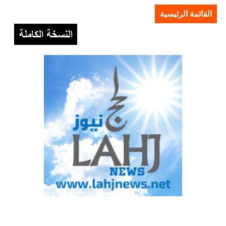
القائمة الرئيسية