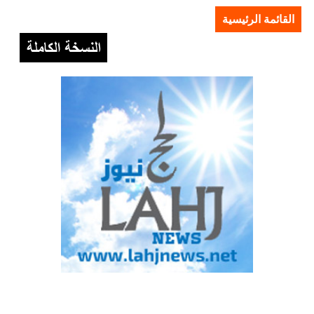
القائمة الرئيسية