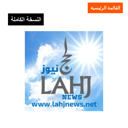
القائمة الرئيسية