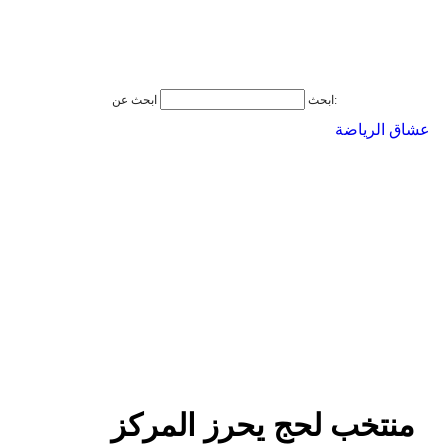
ابحث عن:
ابحث
عشاق الرياضة
منتخب لحج يحرز المركز