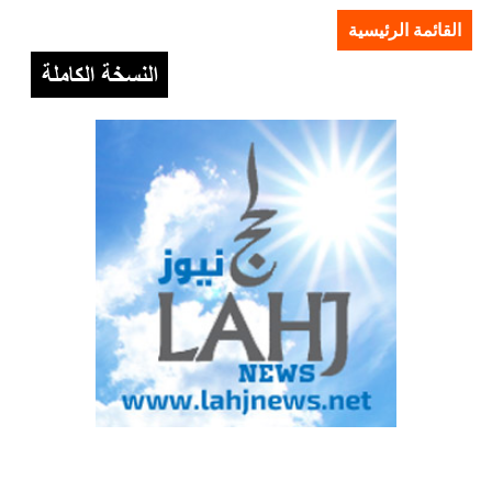
القائمة الرئيسية