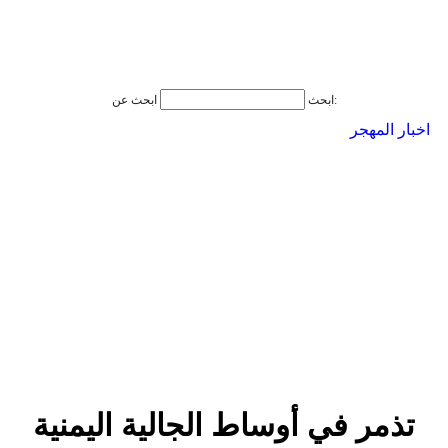
ابحث عن:
ابحث
اخبار المهجر
تذمر في أوساط الجالية اليمنية