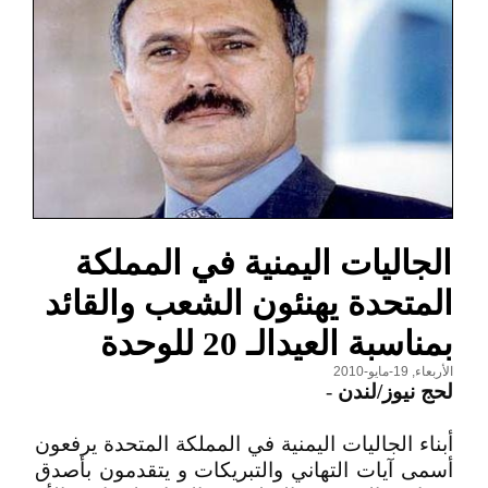
الجاليات اليمنية في المملكة
المتحدة يهنئون الشعب والقائد
بمناسبة العيدالـ 20 للوحدة
الأربعاء, 19-مايو-2010
لحج نيوز/لندن
-
أبناء الجاليات اليمنية في المملكة المتحدة يرفعون
أسمى آيات التهاني والتبريكات و يتقدمون بأصدق