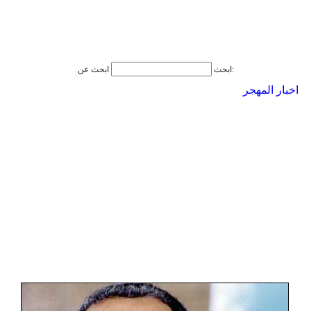
ابحث عن:
ابحث
اخبار المهجر