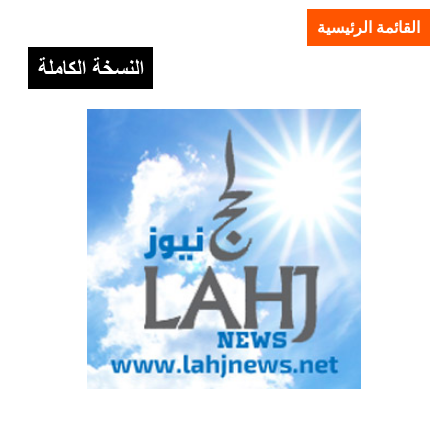
القائمة الرئيسية