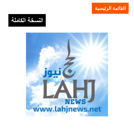
القائمة الرئيسية