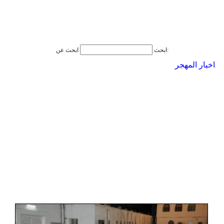
ابحث عن:
ابحث
اخبار المهجر