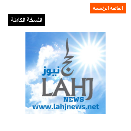
القائمة الرئيسية