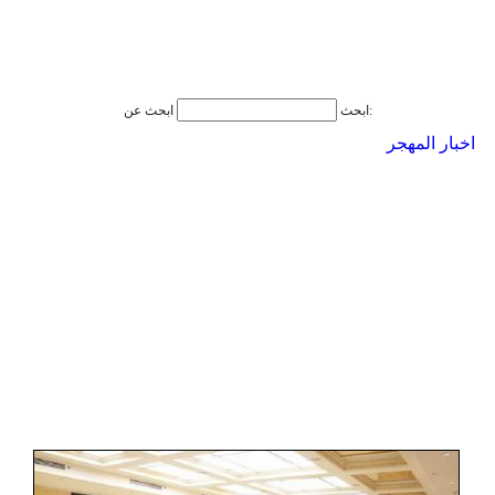
ابحث عن:
ابحث
اخبار المهجر