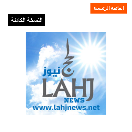
القائمة الرئيسية