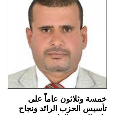
خمسة وثلاثون عاماً على
تأسيس الحزب الرائد ونجاح