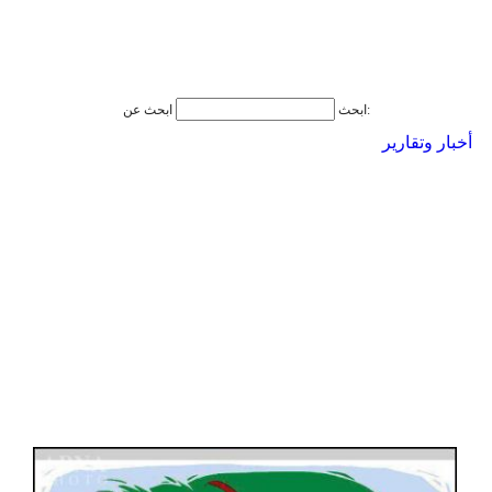
ابحث عن:
ابحث
أخبار وتقارير