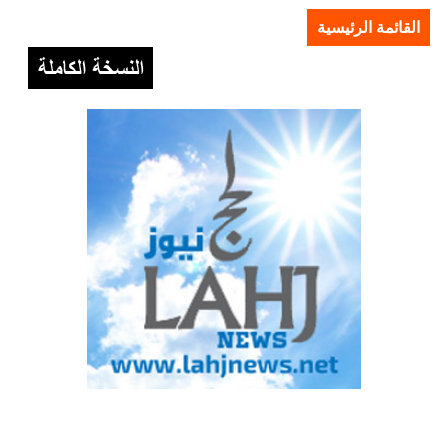
القائمة الرئيسية