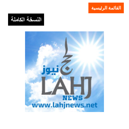
القائمة الرئيسية