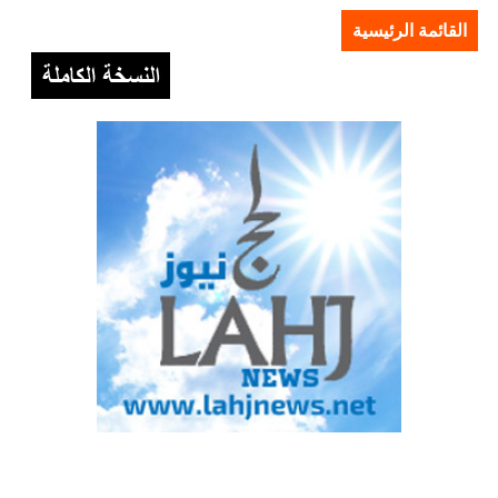
القائمة الرئيسية