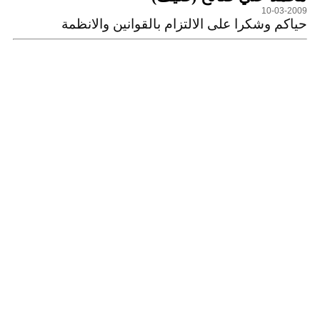
10-03-2009
حياكم وشكرا على الالتزام بالقوانين والانظمة