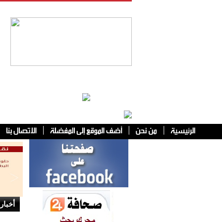
فئات أخرى
أخبار