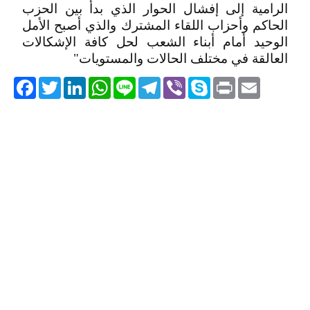
الرامية إلى إفشال الحوار الذي بدأ بين الحزب
الحاكم وأحزاب اللقاء المشترك والذي أصبح الأمل
الوحيد أمام أبناء الشعب لحل كافة الإشكالات
العالقة في مختلف الحالات والمستويات"
acebook
Twitter
LinkedIn
WhatsApp
Line
Telegram
Viber
Skype
Print
Email