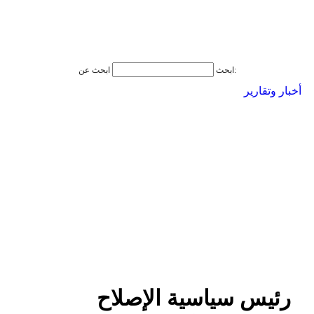
ابحث عن:
ابحث
أخبار وتقارير
رئيس سياسية الإصلاح