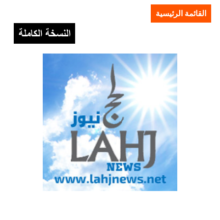
القائمة الرئيسية