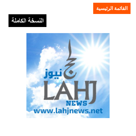
القائمة الرئيسية