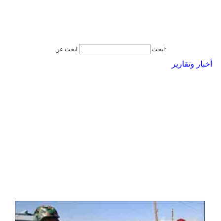
ابحث عن:
ابحث
أخبار وتقارير