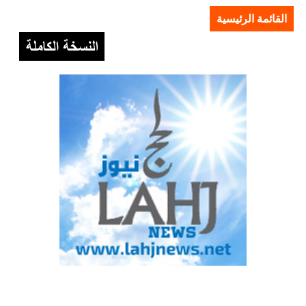
القائمة الرئيسية