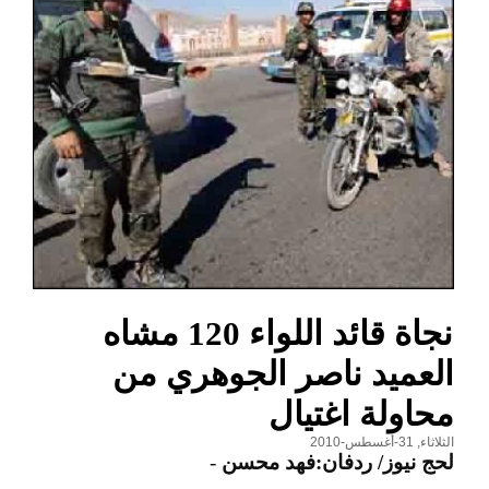
نجاة قائد اللواء 120 مشاه
العميد ناصر الجوهري من
محاولة اغتيال
الثلاثاء, 31-أغسطس-2010
لحج نيوز/ ردفان:فهد محسن
-