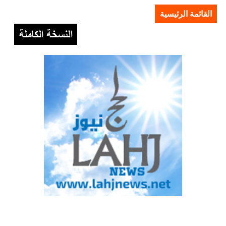
القائمة الرئيسية