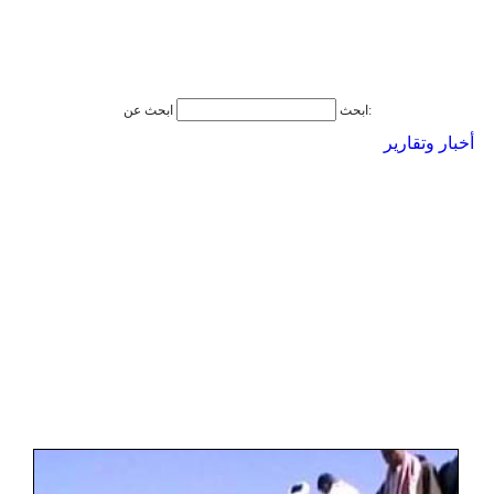
ابحث عن:
ابحث
أخبار وتقارير