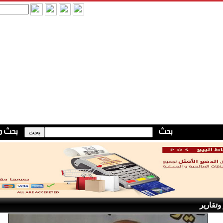
وتقارير