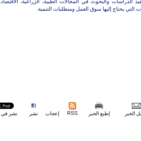
فيذ الدراسات والبحوث في المجالات الطبية، الزراعية، الاقتصاد
ت التي يحتاج إليها سوق العمل ومتطلبات التنمية.
RSS
ل الخبر
إطبع الخبر
إعجاب
نشر
نشر في ت