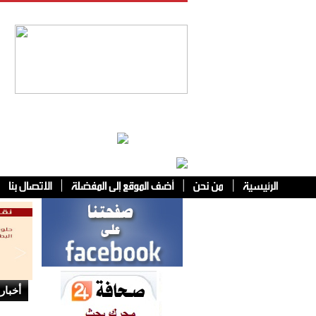
فئات أخرى
أخبار 