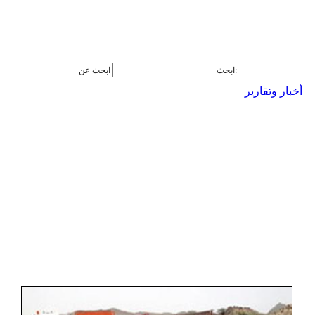
ابحث عن:
ابحث
أخبار وتقارير