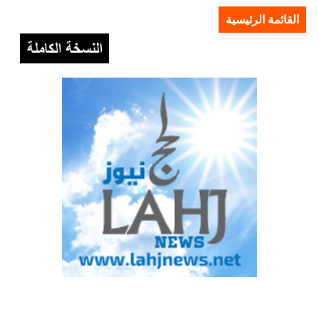
القائمة الرئيسية