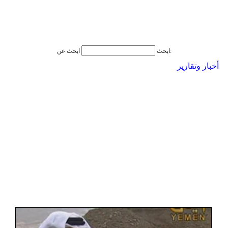
ابحث عن:
ابحث
أخبار وتقارير