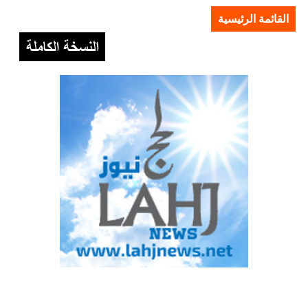
القائمة الرئيسية