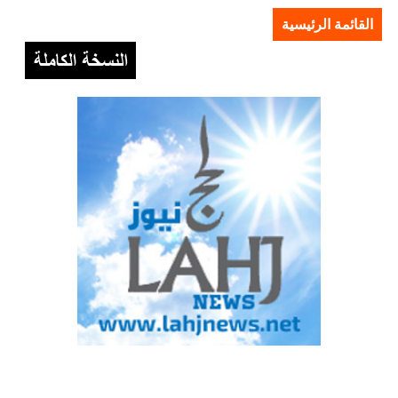
القائمة الرئيسية