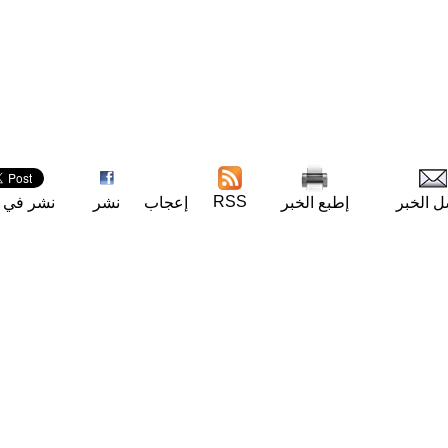
RSS
ل الخبر
إطبع الخبر
إعجاب
نشر
نشر في ت