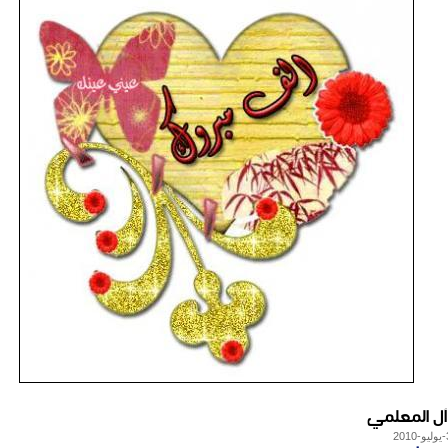
 آل المعلمي