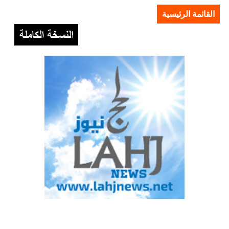
القائمة الرئيسية