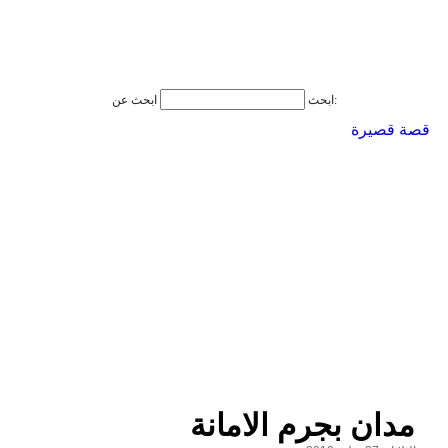
ابحث عن:
ابحث
قصة قصيرة
مدان بجرم الامانة