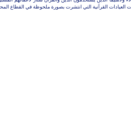
 العيادات القرآنية التي انتشرت بصورة ملحوظة في القطاع المح