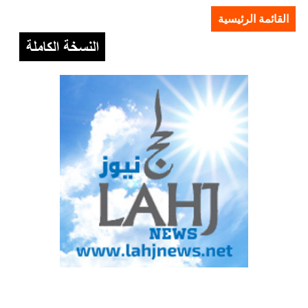
القائمة الرئيسية