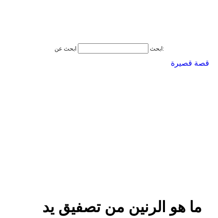
ابحث عن:
ابحث
قصة قصيرة
ما هو الرنين من تصفيق يد