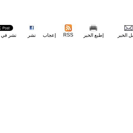
RSS
ل الخبر
إطبع الخبر
إعجاب
نشر
نشر في ت