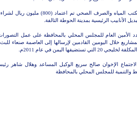
وفي مكتب المياه والصرف الصحي تم اعتماد (800) مل
بديل الأنابيب الرئيسية بمدينة الحوطة التالفة.
د الأمين العام للمجلس المحلي بالمحافظة على عمل التصورات 
مشاريع خلال اليومين القادمين لإرسالها إلى العاصمة صنعاء للبث 
ليجي 20 التي تستضيفها اليمن في عام 2011م.
اجتماع الإخوان صالح سريع الوكيل المساعد وهلال شاهر رئيس
ط والتنمية للمجلس المحلي بالمحافظة