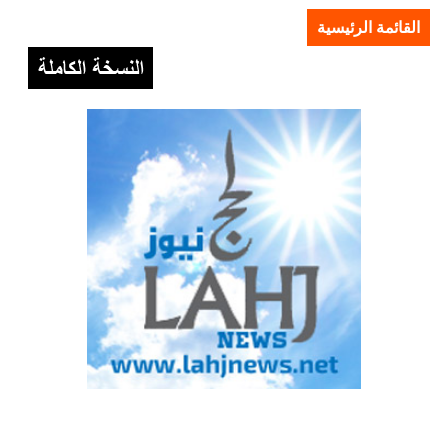
القائمة الرئيسية