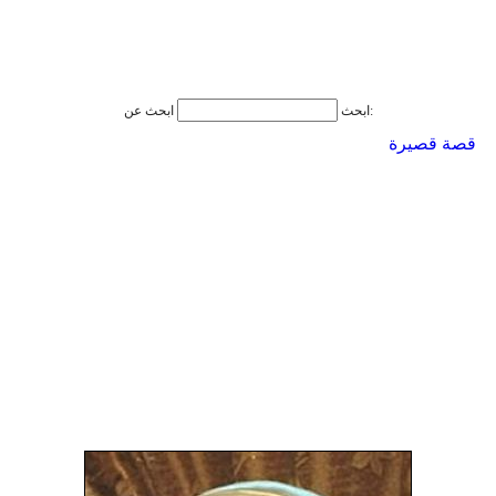
ابحث عن:
ابحث
قصة قصيرة