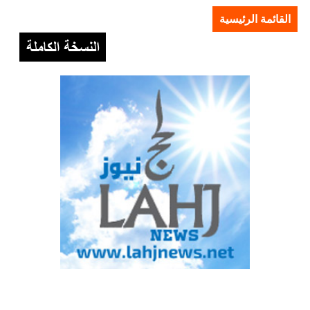
القائمة الرئيسية