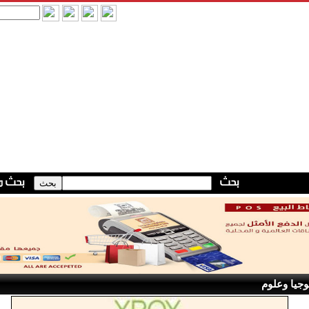
وجيا وعلوم