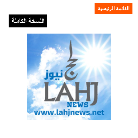
القائمة الرئيسية