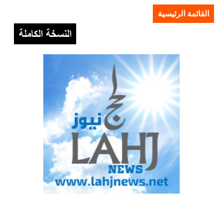
القائمة الرئيسية