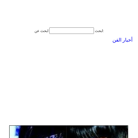
ابحث عن:
ابحث
أخبار الفن