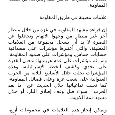
المقاومة.
علامات مضيئة في طريق المقاومة
إن قراءة مشهد المقاومة في غزة من خلال منظار
آخر غير منظار من وجهوا الاتهام وتخاذلوا عن
النصرة لا بد أن يسجل مجموعة من العلامات
المضيئة، والتي أعتبرها مؤشرات على مصداقية
حسابات حماس، ومؤشرات على صمود المقاومة،
ومن ثم مؤشرات على عدم هزيمتها؛ بمعنى القدرة
على تحدي وكشف الخطة الإسرائيلية، وهذه
المؤشرات تجلت خلال الأسابيع الثلاثة من الحرب
العدوانية على شعب غزة وعلى فصائل المقاومة،
كما تجلت تداعياتها خلال الحديث عن "ما بعد
الحرب"، سواء قبل وقف إطلاق النار، أو خلال
مشهد قمة الكويت.
ويمكن إيجاز هذه العلامات في مجموعات أربع،