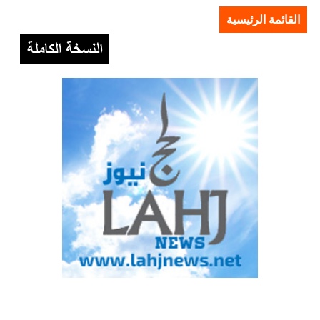
القائمة الرئيسية