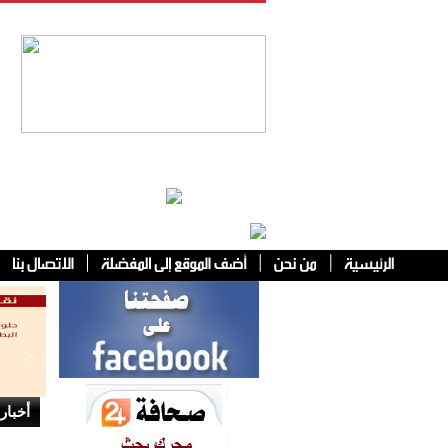
فئات أخرى
أخبار