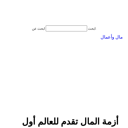
ابحث عن:
ابحث
مال وأعمال
أزمة المال تقدم للعالم أول