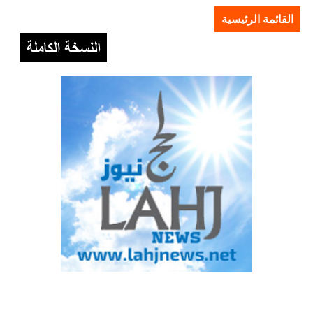
القائمة الرئيسية