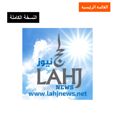
القائمة الرئيسية