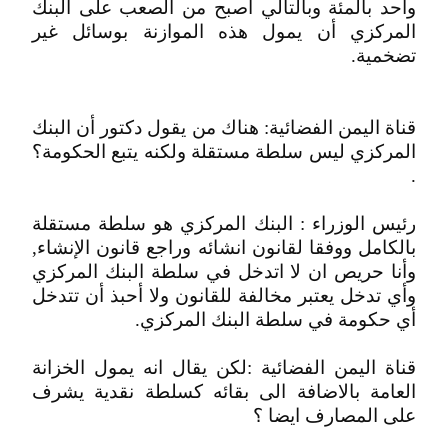
واحد بالمئة وبالتالي أصبح من الصعب على البنك
المركزي أن يمول هذه الموازنة بوسائل غير
تضخمية.
قناة اليمن الفضائية: هناك من يقول دكتور أن البنك
المركزي ليس سلطة مستقلة ولكنه يتبع الحكومة؟
.
رئيس الوزراء : البنك المركزي هو سلطة مستقلة
بالكامل ووفقا لقانون انشائه وراجع قانون الإنشاء,
وأنا حريص ان لا اتدخل في سلطة البنك المركزي
وأي تدخل يعتبر مخالفة للقانون ولا أحبذ أن تتدخل
أي حكومة في سلطة البنك المركزي.
قناة اليمن الفضائية :لكن يقال انه يمول الخزانة
العامة بالاضافة الى بقائه كسلطة نقدية يشرف
على المصارف ايضا ؟