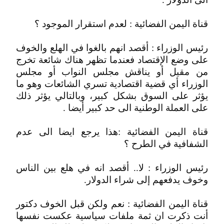
قناة اليمن الفضائية : لعدم استقرار الموجود ؟
رئيس الوزراء : أقصد انهم بالغوا في الهلع والخوف
على وضع الإقتصاد فعندما تظهر هناك شائعة تخرج
من مقيل أو يناقش مجلس النواب أو مجلس
الوزراء أي قضية اقتصادية تسري الشائعات وهو ما
يؤثر على السوق بشكل كبير، وبالتالي يؤثر ذلك
على العملة الوطنية الى حد كبير أيضا .
قناة اليمن الفضائية :هذا يرجع ايضا الى عدم
الشفافية في الطرح ؟
رئيس الوزراء : لا.. أقصد انه في هلع بين الناس
وخوف يدفعهم إلى شراء الدولار.
قناة اليمن الفضائية : نعم ولكن قبل الخوف دكتور
أنت ذكرت ان ثمة ملفات سياسية عكست نفسها