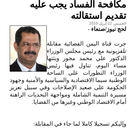
مكافحة الفساد يجب عليه
تقديم استقالته
الخميس, 22-إبريل-2010
لحج نيوز/صنعاء
-
جرت قناة اليمن الفضائية مقابلة
تلفزيونية مع رئيس مجلس الوزراء
الدكتور علي محمد مجور وبثتها
مساء اليوم، تناول فيها رئيس
الوزراء التطورات على الساحة
الوطنية سيما الاقتصادية والسياسية والأمنية وجهود
الحكومة على صعيد الإصلاحات وفي سبيل تعزيز
مسيرة التنمية الشاملة ومواجهة التحديات الراهنة
أمام الاقتصاد الوطني وغيرها من القضايا.
وإليكم تسجيلا كاملا لما جاء في المقابلة: