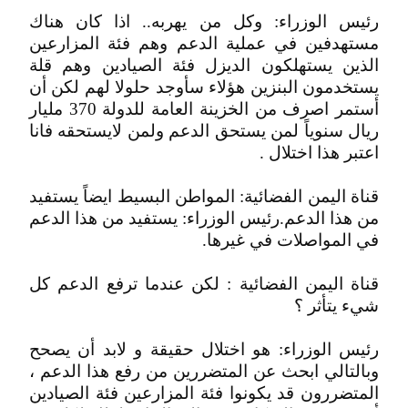
رئيس الوزراء: وكل من يهربه.. اذا كان هناك
مستهدفين في عملية الدعم وهم فئة المزارعين
الذين يستهلكون الديزل فئة الصيادين وهم قلة
يستخدمون البنزين هؤلاء سأوجد حلولا لهم لكن أن
أستمر اصرف من الخزينة العامة للدولة 370 مليار
ريال سنوياً لمن يستحق الدعم ولمن لايستحقه فانا
اعتبر هذا اختلال .
قناة اليمن الفضائية: المواطن البسيط ايضاً يستفيد
من هذا الدعم.رئيس الوزراء: يستفيد من هذا الدعم
في المواصلات في غيرها.
قناة اليمن الفضائية : لكن عندما ترفع الدعم كل
شيء يتأثر ؟
رئيس الوزراء: هو اختلال حقيقة و لابد أن يصحح
وبالتالي ابحث عن المتضررين من رفع هذا الدعم ،
المتضررون قد يكونوا فئة المزارعين فئة الصيادين