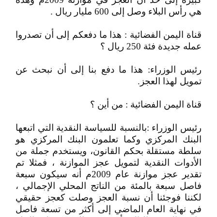
هي رأس البلاء وصل إلى 600 مليار ريال .
قناة اليمن الفضائية : هذا ما دفعكم إلى أن تصدروا
عمله جديدة فئة 250 ريال ؟
رئيس الوزراء: هذا ما دفع بنا إلى أن نبحث عن
تمويل لهذا العجز.
قناة اليمن الفضائية : من أين ؟
رئيس الوزراء :بالنسبة للسياسة النقدية التي اتبعها
البنك المركزي وكما تعلمون البنك المركزي هو
سلطة مستقلة بحكم القانون، ويستخدم جملة من
الأدوات النقدية لتمويل عجز الموازنة ، فمثلا تم
تقدير عجز موازنة عام 2009م أنه سيكون سبعة
فاصل سبعة بالمئة من الناتج المحلي الإجمالي ،
لكننا فوجئنا أن نسبة العجز وصلت كعجز حقيقي
في نهاية العام الماضي إلى أكثر من تسعة فاصل